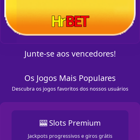
Junte-se aos vencedores!
Os Jogos Mais Populares
Descubra os jogos favoritos dos nossos usuários
🎰 Slots Premium
Jackpots progressivos e giros grátis