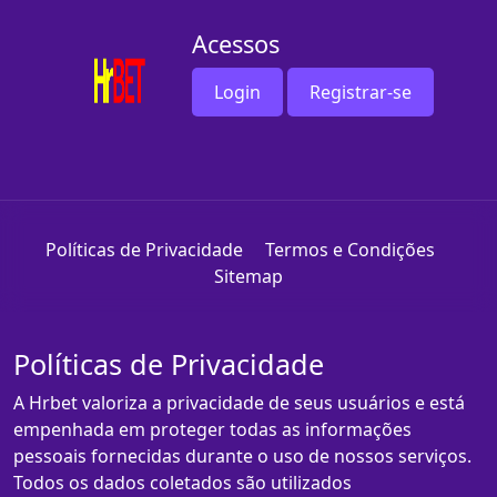
Acessos
Login
Registrar-se
Políticas de Privacidade
Termos e Condições
Sitemap
Políticas de Privacidade
A Hrbet valoriza a privacidade de seus usuários e está
empenhada em proteger todas as informações
pessoais fornecidas durante o uso de nossos serviços.
Todos os dados coletados são utilizados