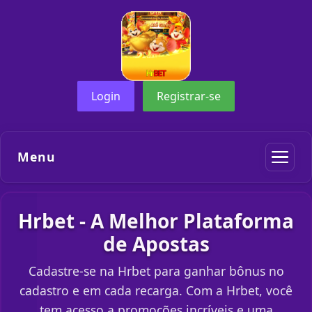
Login
Registrar-se
Menu
Hrbet - A Melhor Plataforma
de Apostas
Cadastre-se na Hrbet para ganhar bônus no
cadastro e em cada recarga. Com a Hrbet, você
tem acesso a promoções incríveis e uma