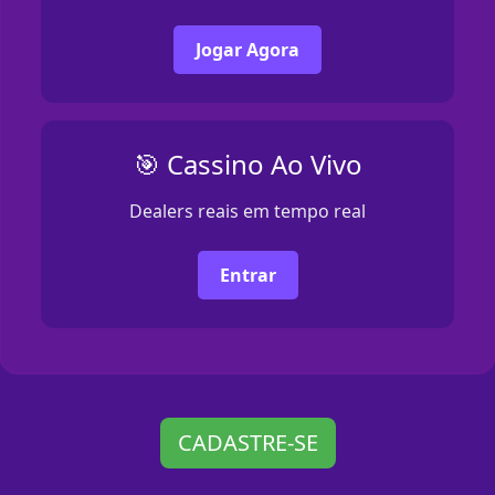
Jogar Agora
🎯 Cassino Ao Vivo
Dealers reais em tempo real
Entrar
CADASTRE-SE